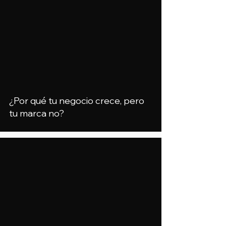
¿Por qué tu negocio crece, pero
tu marca no?