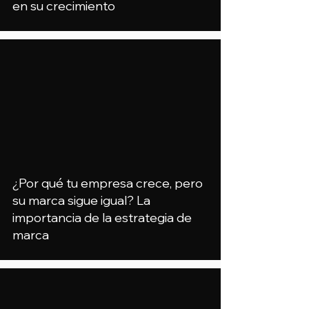
en su crecimiento
¿Por qué tu empresa crece, pero
su marca sigue igual? La
importancia de la estrategia de
marca