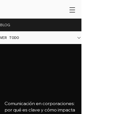
BLOG
VER TODO
Comunicación en corporaciones:
por qué es clave y cómo impacta