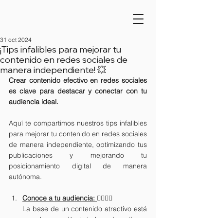
31 oct 2024
¡Tips infalibles para mejorar tu
contenido en redes sociales de
manera independiente! 💥
Crear contenido efectivo en redes sociales 
es clave para destacar y conectar con tu 
audiencia ideal.
Aquí te compartimos nuestros tips infalibles 
para mejorar tu contenido en redes sociales 
de manera independiente, optimizando tus 
publicaciones y mejorando tu 
posicionamiento digital de manera 
autónoma.
Conoce a tu audiencia:
🙍‍♀️🙍‍♂️
La base de un contenido atractivo está 