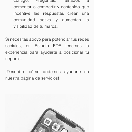
contigo. Preguntas, llamados a 
comentar o compartir y contenido que 
incentive las respuestas crean una 
comunidad activa y aumentan la 
visibilidad de tu marca.
Si necesitas apoyo para potenciar tus redes 
sociales, en Estudio EDE tenemos la 
experiencia para ayudarte a posicionar tu 
negocio. 
¡Descubre cómo podemos ayudarte en 
nuestra página de servicios!