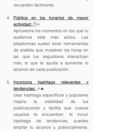
recuerden fácilmente.
Pública en los horarios de mayor 
actividad:
🕙⭐
Aprovecha los momentos en los que tu 
audiencia está más activa. Las 
plataformas suelen tener herramientas 
de análisis que muestran las horas en 
las que tus seguidores interactúan 
más, lo que te ayuda a aumentar el 
alcance de cada publicación.
Incorpora hashtags relevantes y 
tendencias: 
↗️🔥
Usar hashtags específicos y populares 
mejora la visibilidad de tus 
publicaciones y facilita que nuevos 
usuarios te encuentren. Al incluir 
hashtags de tendencias, puedes 
ampliar tu alcance y, potencialmente, 