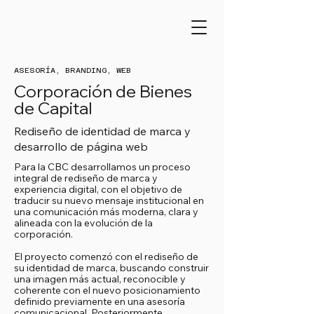
ASESORÍA, BRANDING, WEB
Corporación de Bienes
de Capital
Rediseño de identidad de marca y
desarrollo de página web
Para la CBC desarrollamos un proceso
integral de rediseño de marca y
experiencia digital, con el objetivo de
traducir su nuevo mensaje institucional en
una comunicación más moderna, clara y
alineada con la evolución de la
corporación.
El proyecto comenzó con el rediseño de
su identidad de marca, buscando construir
una imagen más actual, reconocible y
coherente con el nuevo posicionamiento
definido previamente en una asesoría
comunicacional. Posteriormente,