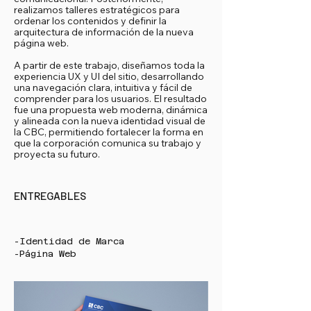
realizamos talleres estratégicos para
ordenar los contenidos y definir la
arquitectura de información de la nueva
página web.
A partir de este trabajo, diseñamos toda la
experiencia UX y UI del sitio, desarrollando
una navegación clara, intuitiva y fácil de
comprender para los usuarios. El resultado
fue una propuesta web moderna, dinámica
y alineada con la nueva identidad visual de
la CBC, permitiendo fortalecer la forma en
que la corporación comunica su trabajo y
proyecta su futuro.
ENTREGABLES
-Identidad de Marca
-Página Web