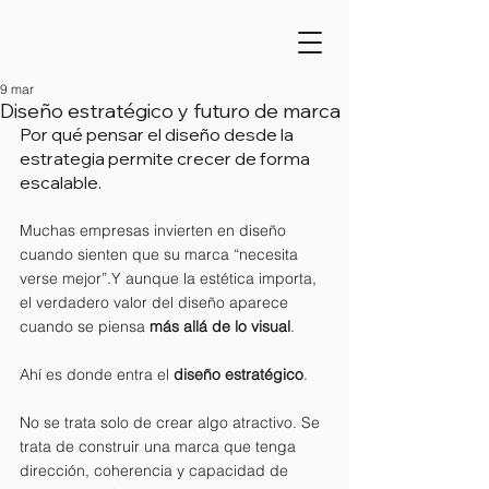
9 mar
Diseño estratégico y futuro de marca
Por qué pensar el diseño desde la 
estrategia permite crecer de forma 
escalable.
Muchas empresas invierten en diseño 
cuando sienten que su marca “necesita 
verse mejor”.Y aunque la estética importa, 
el verdadero valor del diseño aparece 
cuando se piensa 
más allá de lo visual
.
Ahí es donde entra el 
diseño estratégico
.
No se trata solo de crear algo atractivo. Se 
trata de construir una marca que tenga 
dirección, coherencia y capacidad de 