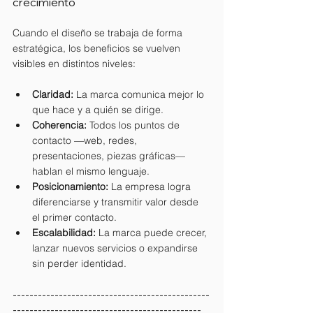
crecimiento
Cuando el diseño se trabaja de forma 
estratégica, los beneficios se vuelven 
visibles en distintos niveles:
Claridad: 
La marca comunica mejor lo 
que hace y a quién se dirige.
Coherencia: 
Todos los puntos de 
contacto —web, redes, 
presentaciones, piezas gráficas— 
hablan el mismo lenguaje.
Posicionamiento: 
La empresa logra 
diferenciarse y transmitir valor desde 
el primer contacto.
Escalabilidad: 
La marca puede crecer, 
lanzar nuevos servicios o expandirse 
sin perder identidad.
-----------------------------------------------
---------------------------------------------