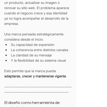
un producto, actualizar su imagen o 
renovar su sitio web. El problema aparece 
cuando el negocio crece y esa identidad 
ya no logra acompañar el desarrollo de la 
empresa.
Una marca pensada estratégicamente 
considera desde el inicio:
Su capacidad de expansión
La coherencia entre distintos canales
La claridad de su mensaje
Y la flexibilidad de su sistema visual
Esto permite que la marca pueda 
adaptarse, crecer y mantenerse vigente
.
-----------------------------------------------
---------------------------------------------
El diseño como herramienta de 