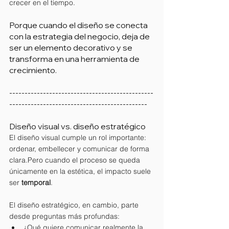
crecer en el tiempo.
Porque cuando el diseño se conecta 
con la estrategia del negocio, deja de 
ser un elemento decorativo y se 
transforma en una herramienta de 
crecimiento.
-----------------------------------------------
---------------------------------------------
Diseño visual vs. diseño estratégico
El diseño visual cumple un rol importante: 
ordenar, embellecer y comunicar de forma 
clara.Pero cuando el proceso se queda 
únicamente en la estética, el impacto suele 
ser 
temporal
.
El diseño estratégico, en cambio, parte 
desde preguntas más profundas:
¿Qué quiere comunicar realmente la 